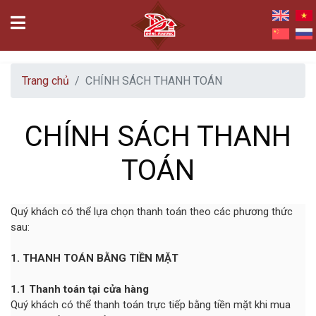
Trang chủ
CHÍNH SÁCH THANH TOÁN
CHÍNH SÁCH THANH
TOÁN
Quý khách có thể lựa chọn thanh toán theo các phương thức
sau:
1. THANH TOÁN BẰNG TIỀN MẶT
1.1 Thanh toán tại cửa hàng
Quý khách có thể thanh toán trực tiếp bằng tiền mặt khi mua