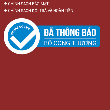
CHÍNH SÁCH BẢO MẬT
CHÍNH SÁCH ĐỔI TRẢ VÀ HOÀN TIỀN