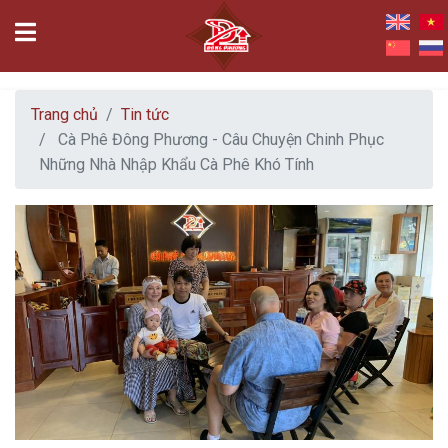
Trang chủ
Tin tức
Cà Phê Đông Phương - Câu Chuyện Chinh Phục
Những Nhà Nhập Khẩu Cà Phê Khó Tính