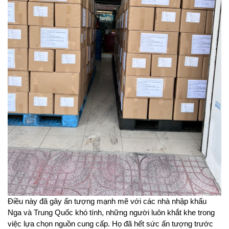
Điều này đã gây ấn tượng mạnh mẽ với các nhà nhập khẩu 
Nga và Trung Quốc khó tính, những người luôn khắt khe trong 
việc lựa chọn nguồn cung cấp. Họ đã hết sức ấn tượng trước 