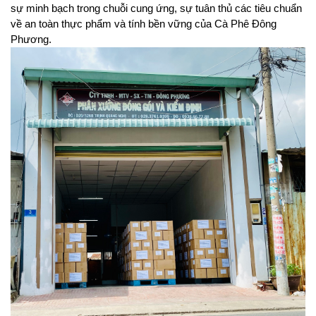
sự minh bạch trong chuỗi cung ứng, sự tuân thủ các tiêu chuẩn 
về an toàn thực phẩm và tính bền vững của Cà Phê Đông 
Phương.